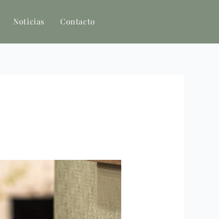
Noticias
Contacto