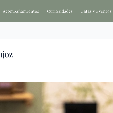
Acompañamientos
Curiosidades
Catas y Eventos
ajoz