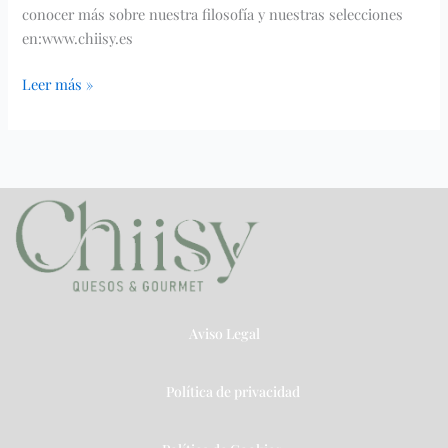
conocer más sobre nuestra filosofía y nuestras selecciones
en:www.chiisy.es
Leer más »
Aviso Legal
Política de privacidad